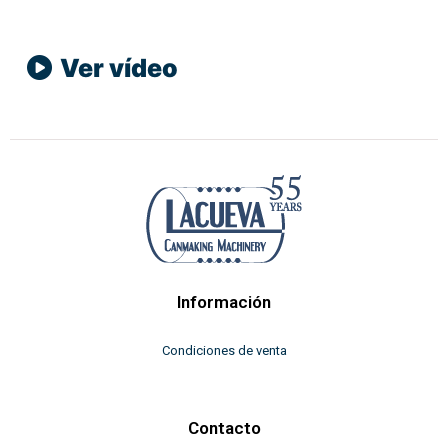
Ver vídeo
Información
Condiciones de venta
Contacto