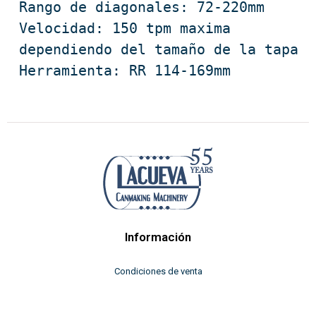
Rango de diagonales: 72-220mm

Velocidad: 150 tpm maxima 
dependiendo del tamaño de la tapa

Herramienta: RR 114-169mm
Información
Condiciones de venta