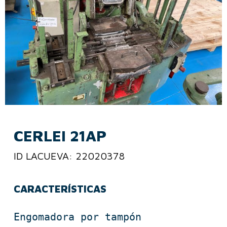
CERLEI 21AP
ID LACUEVA: 22020378
CARACTERÍSTICAS
Engomadora por tampón
