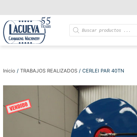
Inicio
/
TRABAJOS REALIZADOS
/ CERLEI PAR 40TN