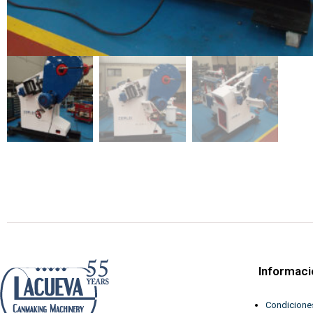
Informaci
Condicione