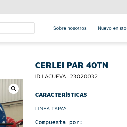
Sobre nosotros
Nuevo en sto
CERLEI PAR 40TN
ID LACUEVA: 23020032
CARACTERÍSTICAS
LINEA TAPAS
Compuesta por:
