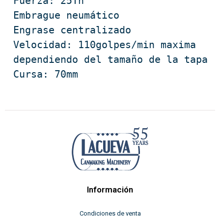
Fuerza: 25Tn

Embrague neumático

Engrase centralizado

Velocidad: 110golpes/min maxima 
dependiendo del tamaño de la tapa

Cursa: 70mm
Información
Condiciones de venta