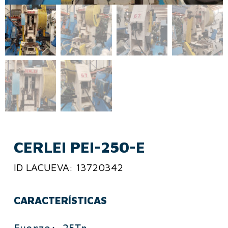
CERLEI PEI-250-E
ID LACUEVA: 13720342
CARACTERÍSTICAS