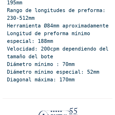
195mm

Rango de longitudes de preforma: 
230-512mm

Herramienta Ø84mm aproximadamente

Longitud de preforma mínimo 
especial: 188mm

Velocidad: 200cpm dependiendo del 
tamaño del bote

Diámetro mínimo : 70mm

Diámetro mínimo especial: 52mm

Diagonal máxima: 170mm