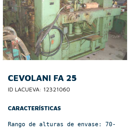
CEVOLANI FA 25
ID LACUEVA: 12321060
CARACTERÍSTICAS
Rango de alturas de envase: 70-