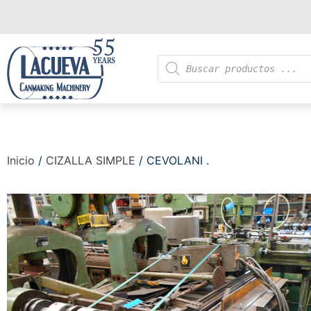
Inicio
/
CIZALLA SIMPLE
/ CEVOLANI .