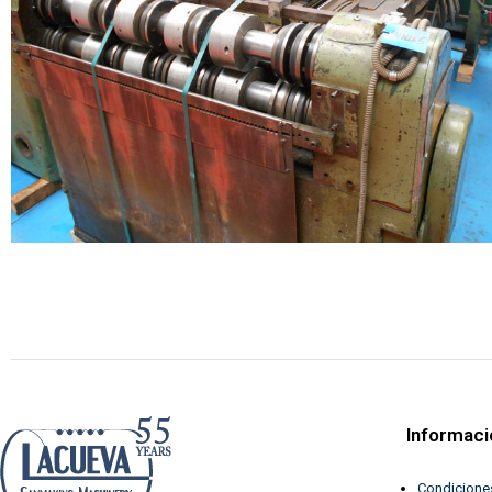
Informaci
Condicione