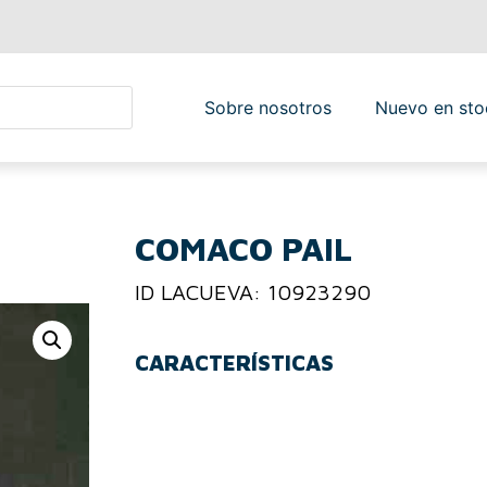
Sobre nosotros
Nuevo en sto
COMACO PAIL
ID LACUEVA: 10923290
CARACTERÍSTICAS