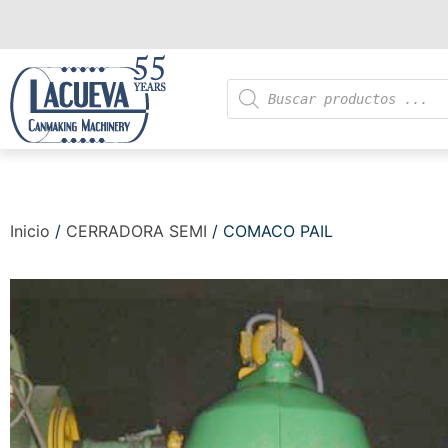
Inicio
/
CERRADORA SEMI
/ COMACO PAIL