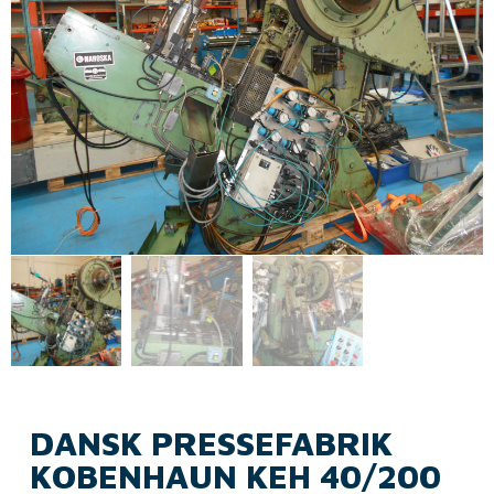
DANSK PRESSEFABRIK
KOBENHAUN KEH 40/200