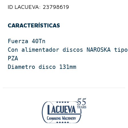
ID LACUEVA: 23798619
CARACTERÍSTICAS
Fuerza 40Tn

Con alimentador discos NAROSKA tipo 
PZA

Diametro disco 131mm