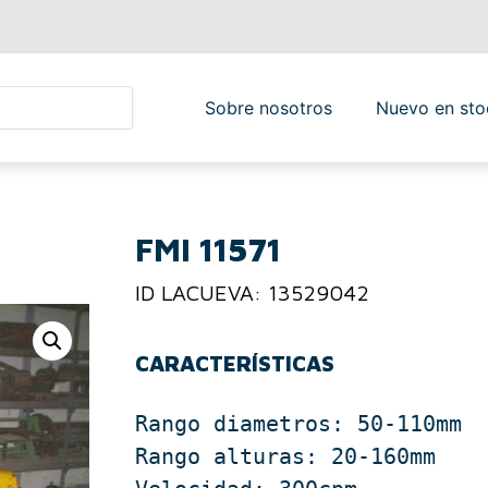
Sobre nosotros
Nuevo en sto
FMI 11571
ID LACUEVA: 13529042
CARACTERÍSTICAS
Rango diametros: 50-110mm

Rango alturas: 20-160mm
