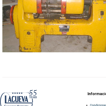
Informaci
Condicione