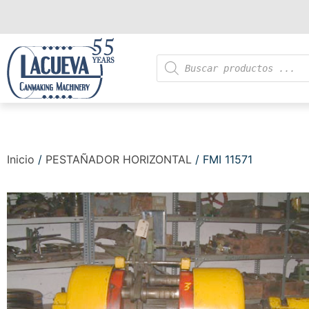
Inicio
/
PESTAÑADOR HORIZONTAL
/ FMI 11571