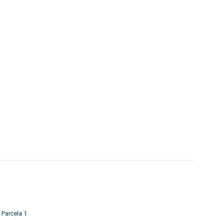
 Parcela 1