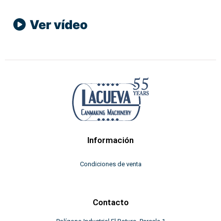
Ver vídeo
Información
Condiciones de venta
Contacto