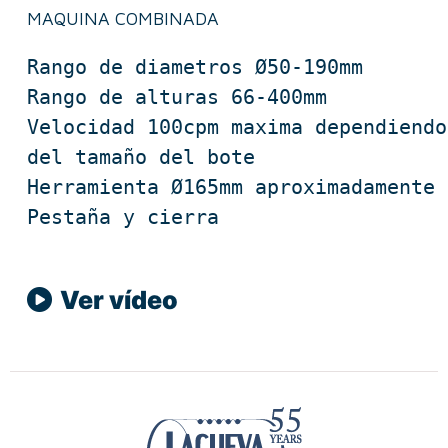
MAQUINA COMBINADA
Rango de diametros Ø50-190mm

Rango de alturas 66-400mm

Velocidad 100cpm maxima dependiendo 
del tamaño del bote

Herramienta Ø165mm aproximadamente

Pestaña y cierra
Ver vídeo