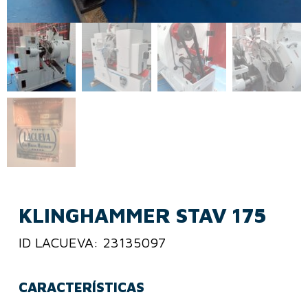
KLINGHAMMER STAV 175
ID LACUEVA: 23135097
CARACTERÍSTICAS