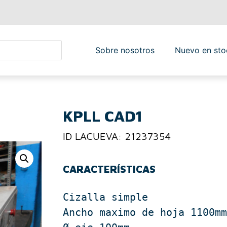
Sobre nosotros
Nuevo en sto
KPLL CAD1
ID LACUEVA: 21237354
CARACTERÍSTICAS
Cizalla simple

Ancho maximo de hoja 1100mm