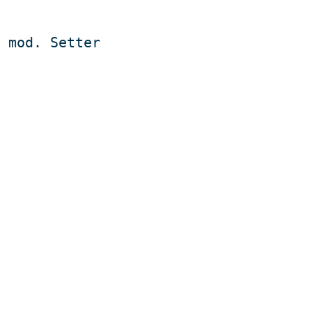
 mod. Setter
