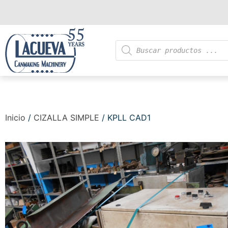
Inicio
/
CIZALLA SIMPLE
/ KPLL CAD1