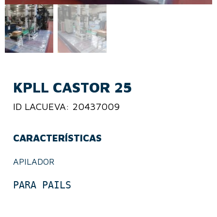
KPLL CASTOR 25
ID LACUEVA: 20437009
CARACTERÍSTICAS
APILADOR
PARA PAILS