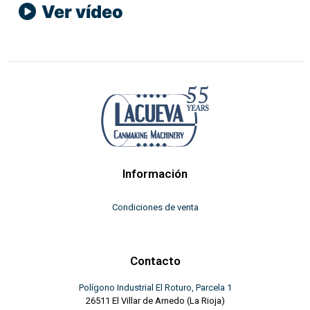
Ver vídeo
Información
Condiciones de venta
Contacto
Polígono Industrial El Roturo, Parcela 1
26511 El Villar de Arnedo (La Rioja)