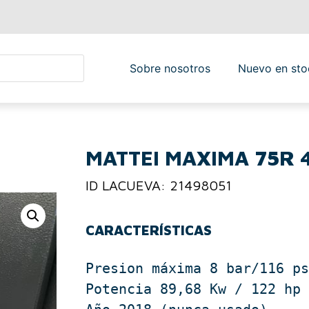
Sobre nosotros
Nuevo en sto
MATTEI MAXIMA 75R 
ID LACUEVA: 21498051
CARACTERÍSTICAS
Presion máxima 8 bar/116 ps
Potencia 89,68 Kw / 122 hp
