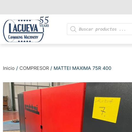
Inicio
/
COMPRESOR
/ MATTEI MAXIMA 75R 400