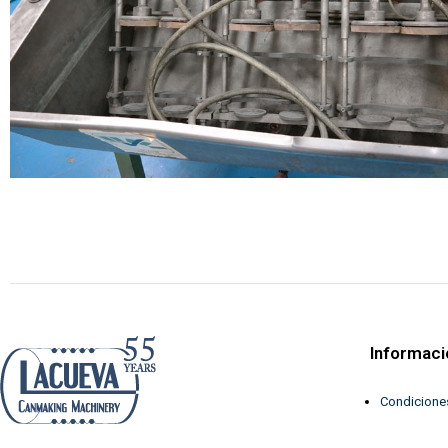
Informaci
Condicione